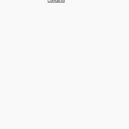
Contacto