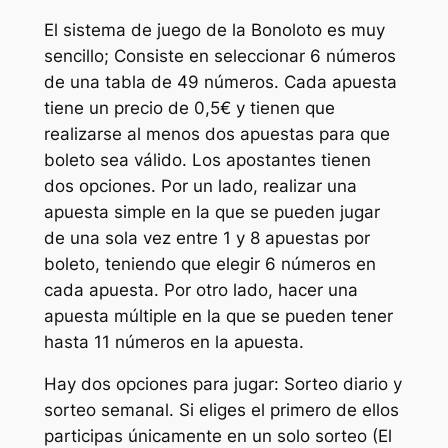
El sistema de juego de la Bonoloto es muy
sencillo; Consiste en seleccionar 6 números
de una tabla de 49 números. Cada apuesta
tiene un precio de 0,5€ y tienen que
realizarse al menos dos apuestas para que
boleto sea válido. Los apostantes tienen
dos opciones. Por un lado, realizar una
apuesta simple en la que se pueden jugar
de una sola vez entre 1 y 8 apuestas por
boleto, teniendo que elegir 6 números en
cada apuesta. Por otro lado, hacer una
apuesta múltiple en la que se pueden tener
hasta 11 números en la apuesta.
Hay dos opciones para jugar: Sorteo diario y
sorteo semanal. Si eliges el primero de ellos
participas únicamente en un solo sorteo (El