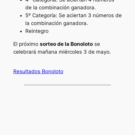
de la combinación ganadora.
5º Categoría: Se aciertan 3 números de
la combinación ganadora.
Reintegro
El próximo
sorteo de la Bonoloto
se
celebrará mañana miércoles 3 de mayo.
Resultados Bonoloto