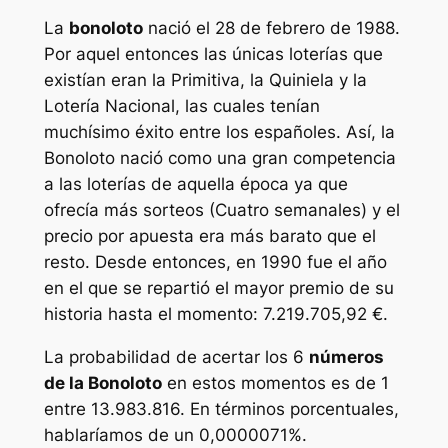
La
bonoloto
nació el 28 de febrero de 1988.
Por aquel entonces las únicas loterías que
existían eran la Primitiva, la Quiniela y la
Lotería Nacional, las cuales tenían
muchísimo éxito entre los españoles. Así, la
Bonoloto nació como una gran competencia
a las loterías de aquella época ya que
ofrecía más sorteos (Cuatro semanales) y el
precio por apuesta era más barato que el
resto. Desde entonces, en 1990 fue el año
en el que se repartió el mayor premio de su
historia hasta el momento: 7.219.705,92 €.
La probabilidad de acertar los 6
números
de la Bonoloto
en estos momentos es de 1
entre 13.983.816. En términos porcentuales,
hablaríamos de un 0,0000071%.