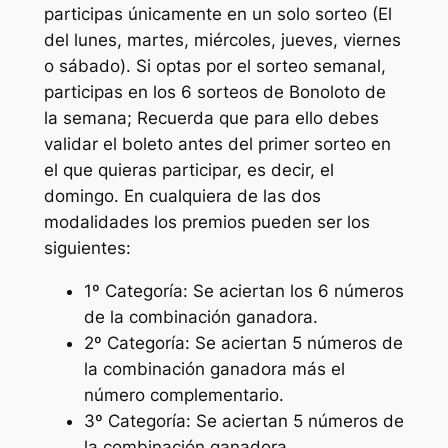
participas únicamente en un solo sorteo (El
del lunes, martes, miércoles, jueves, viernes
o sábado). Si optas por el sorteo semanal,
participas en los 6 sorteos de Bonoloto de
la semana; Recuerda que para ello debes
validar el boleto antes del primer sorteo en
el que quieras participar, es decir, el
domingo. En cualquiera de las dos
modalidades los premios pueden ser los
siguientes:
1º Categoría: Se aciertan los 6 números
de la combinación ganadora.
2º Categoría: Se aciertan 5 números de
la combinación ganadora más el
número complementario.
3º Categoría: Se aciertan 5 números de
la combinación ganadora.