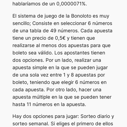
hablaríamos de un 0,0000071%.
El sistema de juego de la Bonoloto es muy
sencillo; Consiste en seleccionar 6 números
de una tabla de 49 números. Cada apuesta
tiene un precio de 0,5€ y tienen que
realizarse al menos dos apuestas para que
boleto sea válido. Los apostantes tienen
dos opciones. Por un lado, realizar una
apuesta simple en la que se pueden jugar
de una sola vez entre 1 y 8 apuestas por
boleto, teniendo que elegir 6 números en
cada apuesta. Por otro lado, hacer una
apuesta múltiple en la que se pueden tener
hasta 11 números en la apuesta.
Hay dos opciones para jugar: Sorteo diario y
sorteo semanal. Si eliges el primero de ellos