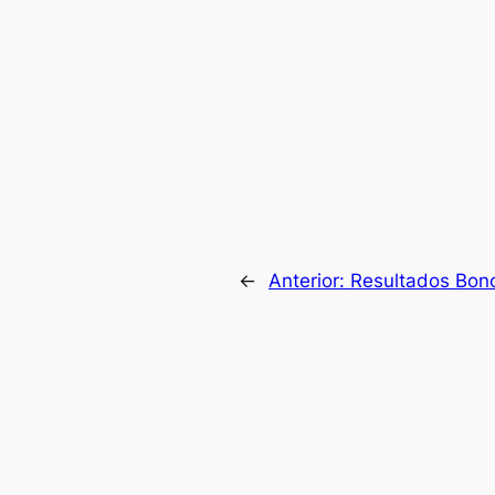
←
Anterior:
Resultados Bon