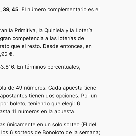
, 39, 45
. El número complementario es el
n la Primitiva, la Quiniela y la Lotería
 gran competencia a las loterías de
rato que el resto. Desde entonces, en
,92 €.
3.816. En términos porcentuales,
tabla de 49 números. Cada apuesta tiene
 apostantes tienen dos opciones. Por un
por boleto, teniendo que elegir 6
asta 11 números en la apuesta.
pas únicamente en un solo sorteo (El del
n los 6 sorteos de Bonoloto de la semana;