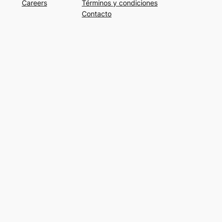
Careers
Términos y condiciones
Contacto