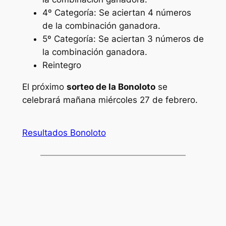
4º Categoría: Se aciertan 4 números
de la combinación ganadora.
5º Categoría: Se aciertan 3 números de
la combinación ganadora.
Reintegro
El próximo
sorteo de la Bonoloto
se
celebrará mañana miércoles 27 de febrero.
Resultados Bonoloto