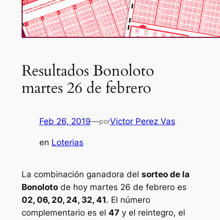
Resultados Bonoloto
martes 26 de febrero
Feb 26, 2019
—
Victor Perez Vas
por
en
Loterias
La combinación ganadora del
sorteo de la
Bonoloto
de hoy martes 26 de febrero es
02, 06, 20, 24, 32, 41
. El número
complementario es el
47
y el reintegro, el