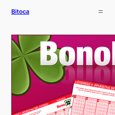
Saltar
Bitoca
al
contenido