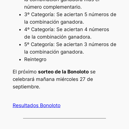
número complementario.
3º Categoría: Se aciertan 5 números de
la combinación ganadora.
4º Categoría: Se aciertan 4 números
de la combinación ganadora.
5º Categoría: Se aciertan 3 números de
la combinación ganadora.
Reintegro
El próximo
sorteo de la Bonoloto
se
celebrará mañana miércoles 27 de
septiembre.
Resultados Bonoloto