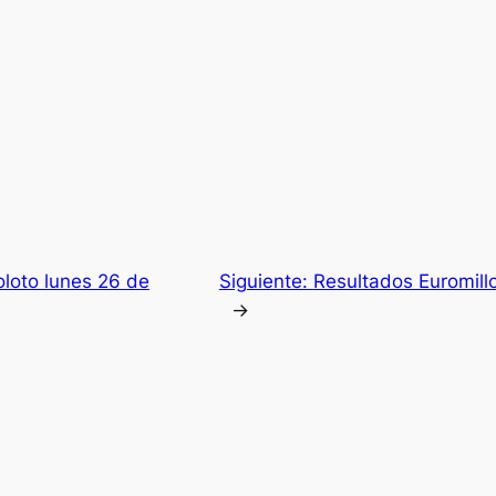
loto lunes 26 de
Siguiente:
Resultados Euromill
→