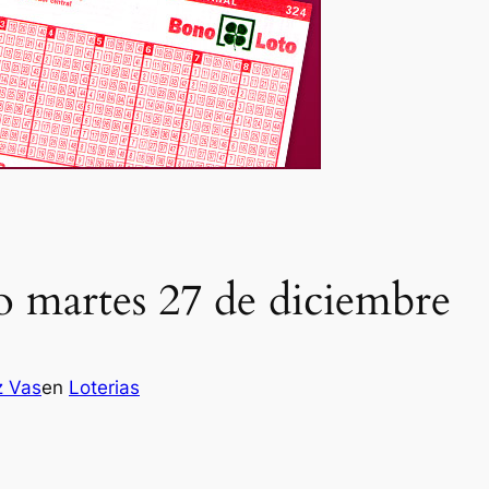
o martes 27 de diciembre
z Vas
en
Loterias