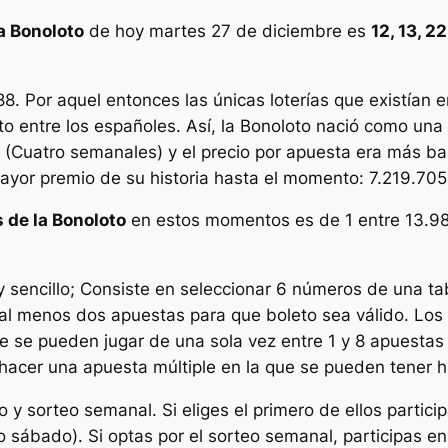
la Bonoloto
de hoy martes 27 de diciembre es
12, 13, 22
. Por aquel entonces las únicas loterías que existían era
to entre los españoles. Así, la Bonoloto nació como una
 (Cuatro semanales) y el precio por apuesta era más ba
mayor premio de su historia hasta el momento: 7.219.705
 de la Bonoloto
en estos momentos es de 1 entre 13.98
y sencillo; Consiste en seleccionar 6 números de una 
e al menos dos apuestas para que boleto sea válido. Los
ue se pueden jugar de una sola vez entre 1 y 8 apuestas 
hacer una apuesta múltiple en la que se pueden tener h
 y sorteo semanal. Si eliges el primero de ellos partici
 o sábado). Si optas por el sorteo semanal, participas e