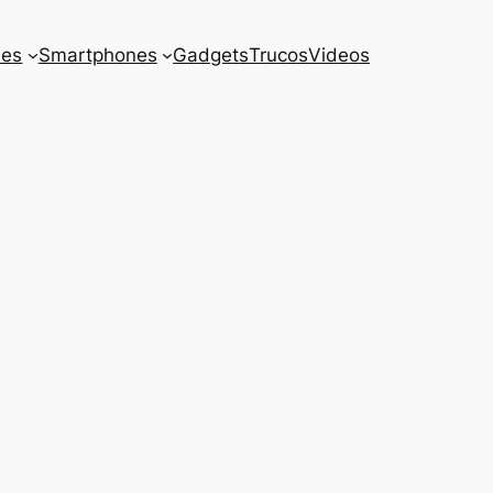
es
Smartphones
Gadgets
Trucos
Videos