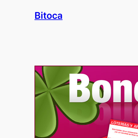
Saltar
Bitoca
al
contenido