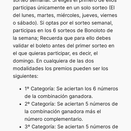
sorteo semanal. Si eliges el primero de ellos
participas únicamente en un solo sorteo (El
del lunes, martes, miércoles, jueves, viernes
o sábado). Si optas por el sorteo semanal,
participas en los 6 sorteos de Bonoloto de
la semana; Recuerda que para ello debes
validar el boleto antes del primer sorteo en
el que quieras participar, es decir, el
domingo. En cualquiera de las dos
modalidades los premios pueden ser los
siguientes:
1º Categoría: Se aciertan los 6 números
de la combinación ganadora.
2º Categoría: Se aciertan 5 números de
la combinación ganadora más el
número complementario.
3º Categoría: Se aciertan 5 números de