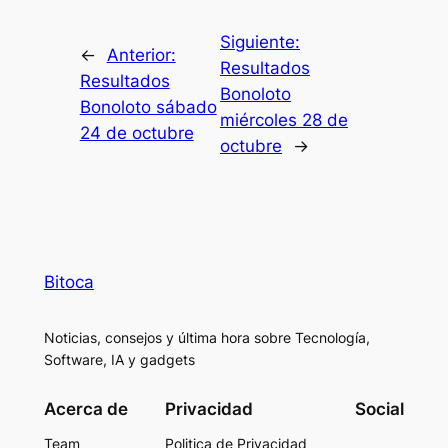
Siguiente:
←
Anterior:
Resultados
Resultados
Bonoloto
Bonoloto sábado
miércoles 28 de
24 de octubre
octubre
→
Bitoca
Noticias, consejos y última hora sobre Tecnología,
Software, IA y gadgets
Acerca de
Privacidad
Social
Team
Politica de Privacidad