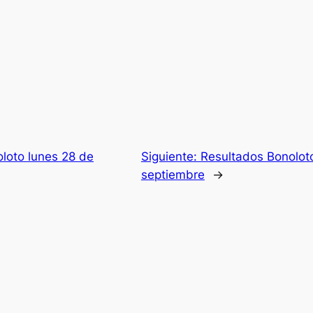
loto lunes 28 de
Siguiente:
Resultados Bonolot
septiembre
→