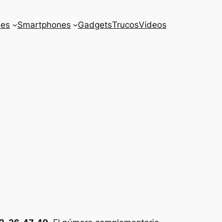
es
Smartphones
Gadgets
Trucos
Videos