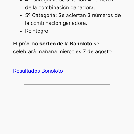
de la combinación ganadora.
5º Categoría: Se aciertan 3 números de
la combinación ganadora.
Reintegro
El próximo
sorteo de la Bonoloto
se
celebrará mañana miércoles 7 de agosto.
Resultados Bonoloto