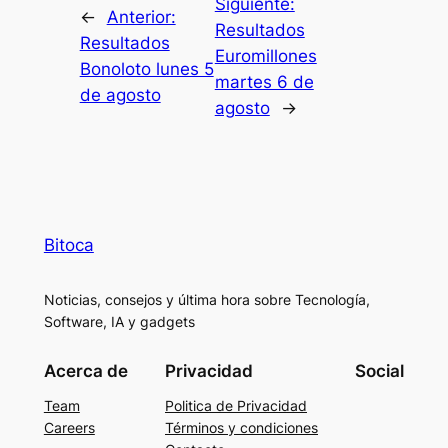
Siguiente:
←
Anterior:
Resultados
Resultados
Euromillones
Bonoloto lunes 5
martes 6 de
de agosto
agosto
→
Bitoca
Noticias, consejos y última hora sobre Tecnología,
Software, IA y gadgets
Acerca de
Privacidad
Social
Team
Politica de Privacidad
Careers
Términos y condiciones