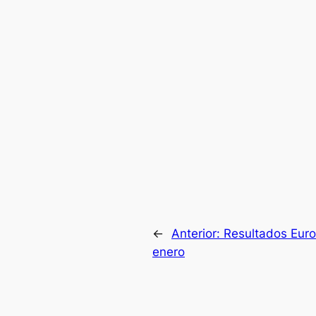
←
Anterior:
Resultados Euro
enero