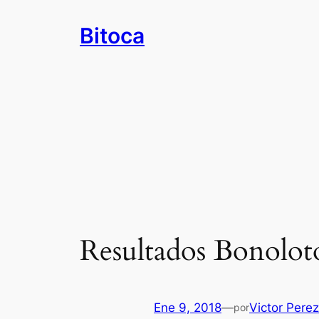
Saltar
Bitoca
al
contenido
Resultados Bonolot
Ene 9, 2018
—
Victor Pere
por