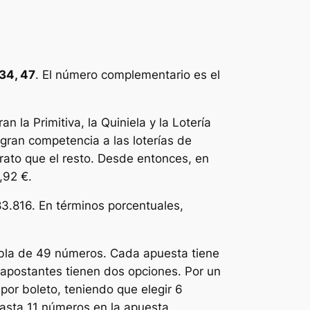
 34, 47
. El número complementario es el
n la Primitiva, la Quiniela y la Lotería
 gran competencia a las loterías de
rato que el resto. Desde entonces, en
,92 €.
3.816. En términos porcentuales,
tabla de 49 números. Cada apuesta tiene
 apostantes tienen dos opciones. Por un
por boleto, teniendo que elegir 6
asta 11 números en la apuesta.