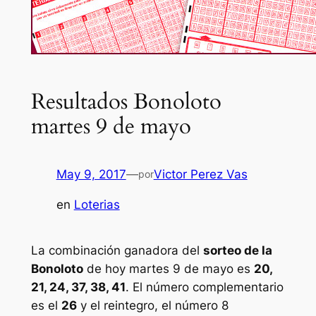
Resultados Bonoloto
martes 9 de mayo
May 9, 2017
—
Victor Perez Vas
por
en
Loterias
La combinación ganadora del
sorteo de la
Bonoloto
de hoy martes 9 de mayo es
20,
21, 24, 37, 38, 41
. El número complementario
es el
26
y el reintegro, el número 8