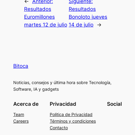
←
Anterior:
Siguiente:
Resultados
Resultados
Euromillones
Bonoloto jueves
martes 12 de julio
14 de julio
→
Bitoca
Noticias, consejos y última hora sobre Tecnología,
Software, IA y gadgets
Acerca de
Privacidad
Social
Team
Politica de Privacidad
Careers
Términos y condiciones
Contacto