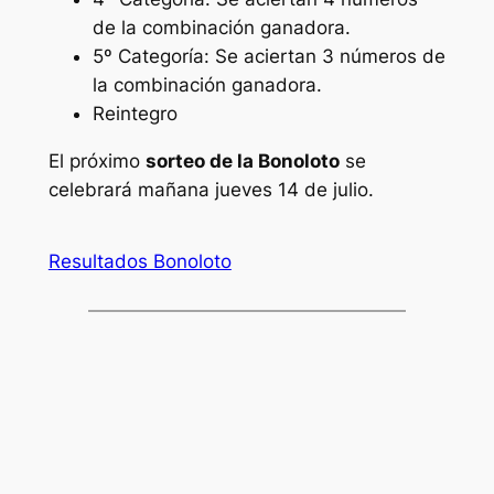
de la combinación ganadora.
5º Categoría: Se aciertan 3 números de
la combinación ganadora.
Reintegro
El próximo
sorteo de la Bonoloto
se
celebrará mañana jueves 14 de julio.
Resultados Bonoloto