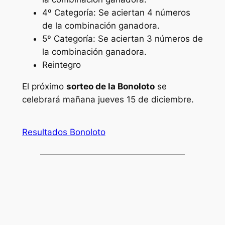
4º Categoría: Se aciertan 4 números
de la combinación ganadora.
5º Categoría: Se aciertan 3 números de
la combinación ganadora.
Reintegro
El próximo
sorteo de la Bonoloto
se
celebrará mañana jueves 15 de diciembre.
Resultados Bonoloto