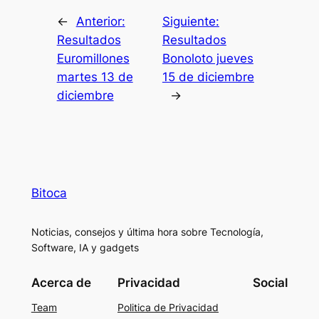
←
Anterior:
Siguiente:
Resultados
Resultados
Euromillones
Bonoloto jueves
martes 13 de
15 de diciembre
diciembre
→
Bitoca
Noticias, consejos y última hora sobre Tecnología,
Software, IA y gadgets
Acerca de
Privacidad
Social
Team
Politica de Privacidad