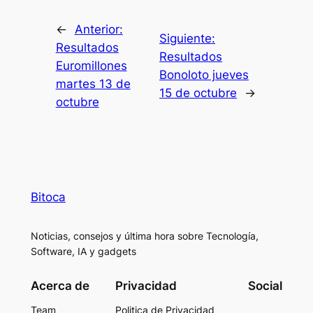
←
Anterior:
Siguiente:
Resultados
Resultados
Euromillones
Bonoloto jueves
martes 13 de
15 de octubre
→
octubre
Bitoca
Noticias, consejos y última hora sobre Tecnología,
Software, IA y gadgets
Acerca de
Privacidad
Social
Team
Politica de Privacidad