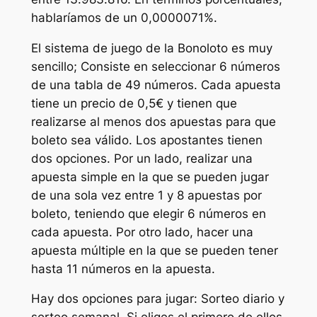
hablaríamos de un 0,0000071%.
El sistema de juego de la Bonoloto es muy
sencillo; Consiste en seleccionar 6 números
de una tabla de 49 números. Cada apuesta
tiene un precio de 0,5€ y tienen que
realizarse al menos dos apuestas para que
boleto sea válido. Los apostantes tienen
dos opciones. Por un lado, realizar una
apuesta simple en la que se pueden jugar
de una sola vez entre 1 y 8 apuestas por
boleto, teniendo que elegir 6 números en
cada apuesta. Por otro lado, hacer una
apuesta múltiple en la que se pueden tener
hasta 11 números en la apuesta.
Hay dos opciones para jugar: Sorteo diario y