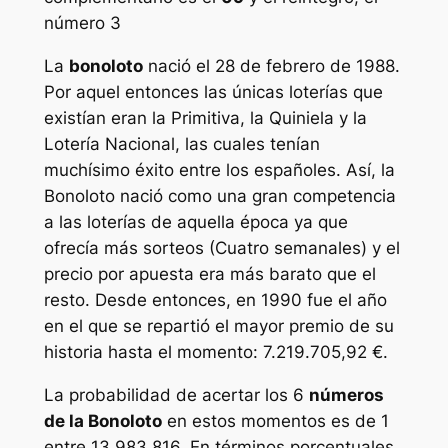
número 3
La
bonoloto
nació el 28 de febrero de 1988.
Por aquel entonces las únicas loterías que
existían eran la Primitiva, la Quiniela y la
Lotería Nacional, las cuales tenían
muchísimo éxito entre los españoles. Así, la
Bonoloto nació como una gran competencia
a las loterías de aquella época ya que
ofrecía más sorteos (Cuatro semanales) y el
precio por apuesta era más barato que el
resto. Desde entonces, en 1990 fue el año
en el que se repartió el mayor premio de su
historia hasta el momento: 7.219.705,92 €.
La probabilidad de acertar los 6
números
de la Bonoloto
en estos momentos es de 1
entre 13.983.816. En términos porcentuales,