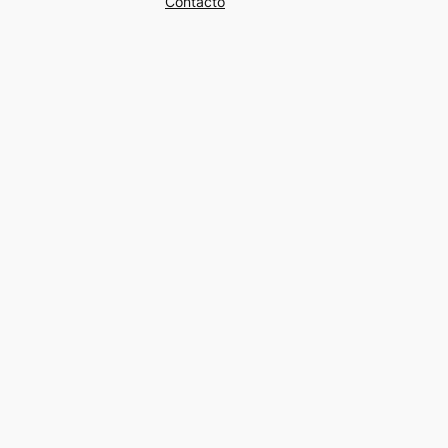
Contacto