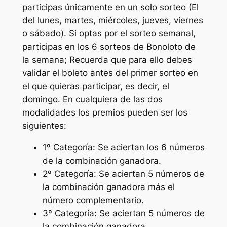
participas únicamente en un solo sorteo (El
del lunes, martes, miércoles, jueves, viernes
o sábado). Si optas por el sorteo semanal,
participas en los 6 sorteos de Bonoloto de
la semana; Recuerda que para ello debes
validar el boleto antes del primer sorteo en
el que quieras participar, es decir, el
domingo. En cualquiera de las dos
modalidades los premios pueden ser los
siguientes:
1º Categoría: Se aciertan los 6 números
de la combinación ganadora.
2º Categoría: Se aciertan 5 números de
la combinación ganadora más el
número complementario.
3º Categoría: Se aciertan 5 números de
la combinación ganadora.