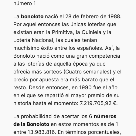
número 1
La
bonoloto
nació el 28 de febrero de 1988.
Por aquel entonces las únicas loterías que
existían eran la Primitiva, la Quiniela y la
Lotería Nacional, las cuales tenían
muchísimo éxito entre los españoles. Así, la
Bonoloto nació como una gran competencia
a las loterías de aquella época ya que
ofrecía más sorteos (Cuatro semanales) y el
precio por apuesta era más barato que el
resto. Desde entonces, en 1990 fue el año
en el que se repartió el mayor premio de su
historia hasta el momento: 7.219.705,92 €.
La probabilidad de acertar los 6
números
de la Bonoloto
en estos momentos es de 1
entre 13.983.816. En términos porcentuales,