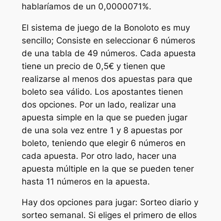
hablaríamos de un 0,0000071%.
El sistema de juego de la Bonoloto es muy
sencillo; Consiste en seleccionar 6 números
de una tabla de 49 números. Cada apuesta
tiene un precio de 0,5€ y tienen que
realizarse al menos dos apuestas para que
boleto sea válido. Los apostantes tienen
dos opciones. Por un lado, realizar una
apuesta simple en la que se pueden jugar
de una sola vez entre 1 y 8 apuestas por
boleto, teniendo que elegir 6 números en
cada apuesta. Por otro lado, hacer una
apuesta múltiple en la que se pueden tener
hasta 11 números en la apuesta.
Hay dos opciones para jugar: Sorteo diario y
sorteo semanal. Si eliges el primero de ellos