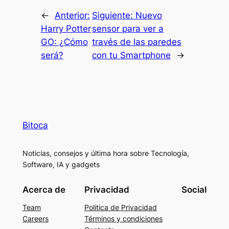
←
Anterior:
Siguiente:
Nuevo
Harry Potter
sensor para ver a
GO: ¿Cómo
través de las paredes
será?
con tu Smartphone
→
Bitoca
Noticias, consejos y última hora sobre Tecnología,
Software, IA y gadgets
Acerca de
Privacidad
Social
Team
Politica de Privacidad
Careers
Términos y condiciones