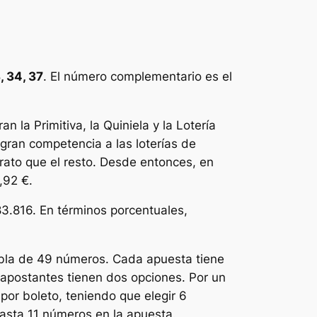
3, 34, 37
. El número complementario es el
n la Primitiva, la Quiniela y la Lotería
 gran competencia a las loterías de
rato que el resto. Desde entonces, en
,92 €.
3.816. En términos porcentuales,
tabla de 49 números. Cada apuesta tiene
 apostantes tienen dos opciones. Por un
por boleto, teniendo que elegir 6
asta 11 números en la apuesta.