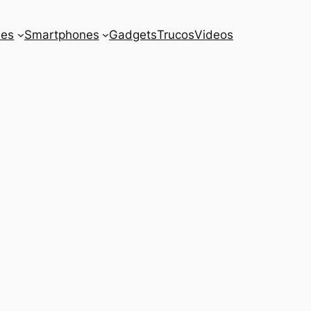
es
Smartphones
Gadgets
Trucos
Videos