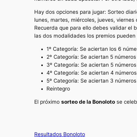
Hay dos opciones para jugar: Sorteo diario
lunes, martes, miércoles, jueves, viernes
Recuerda que para ello debes validar el bo
las dos modalidades los premios pueden s
1º Categoría: Se aciertan los 6 núm
2º Categoría: Se aciertan 5 número
3º Categoría: Se aciertan 5 número
4º Categoría: Se aciertan 4 número
5º Categoría: Se aciertan 3 número
Reintegro
El próximo
sorteo de la Bonoloto
se celeb
Resultados Bonoloto