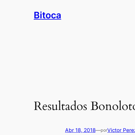
Saltar
Bitoca
al
contenido
Resultados Bonoloto
Abr 18, 2018
—
Victor Pere
por