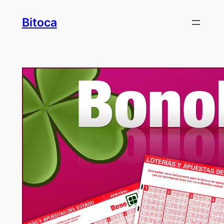
Saltar
Bitoca
al
contenido