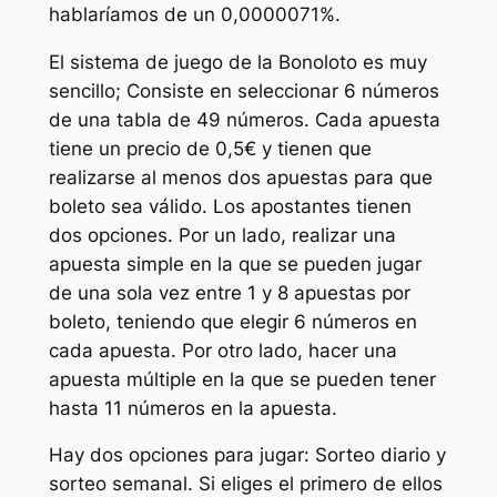
hablaríamos de un 0,0000071%.
El sistema de juego de la Bonoloto es muy
sencillo; Consiste en seleccionar 6 números
de una tabla de 49 números. Cada apuesta
tiene un precio de 0,5€ y tienen que
realizarse al menos dos apuestas para que
boleto sea válido. Los apostantes tienen
dos opciones. Por un lado, realizar una
apuesta simple en la que se pueden jugar
de una sola vez entre 1 y 8 apuestas por
boleto, teniendo que elegir 6 números en
cada apuesta. Por otro lado, hacer una
apuesta múltiple en la que se pueden tener
hasta 11 números en la apuesta.
Hay dos opciones para jugar: Sorteo diario y
sorteo semanal. Si eliges el primero de ellos