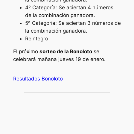
4º Categoría: Se aciertan 4 números
de la combinación ganadora.
5º Categoría: Se aciertan 3 números de
la combinación ganadora.
Reintegro
El próximo
sorteo de la Bonoloto
se
celebrará mañana jueves 19 de enero.
Resultados Bonoloto