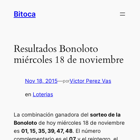
Saltar
Bitoca
al
contenido
Resultados Bonoloto
miércoles 18 de noviembre
Nov 18, 2015
—
Victor Perez Vas
por
en
Loterias
La combinación ganadora del
sorteo de la
Bonoloto
de hoy miércoles 18 de noviembre
es
01, 15, 35, 39, 47, 48
. El número
complementario es el
07
y el reintegro, el