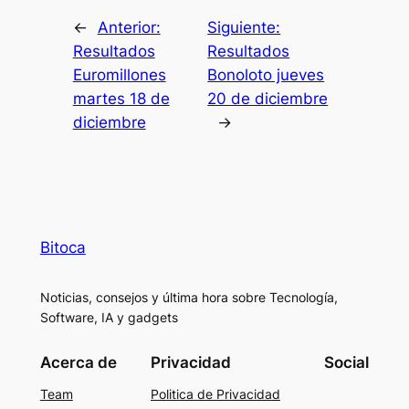
←
Anterior:
Siguiente:
Resultados
Resultados
Euromillones
Bonoloto jueves
martes 18 de
20 de diciembre
diciembre
→
Bitoca
Noticias, consejos y última hora sobre Tecnología,
Software, IA y gadgets
Acerca de
Privacidad
Social
Team
Politica de Privacidad