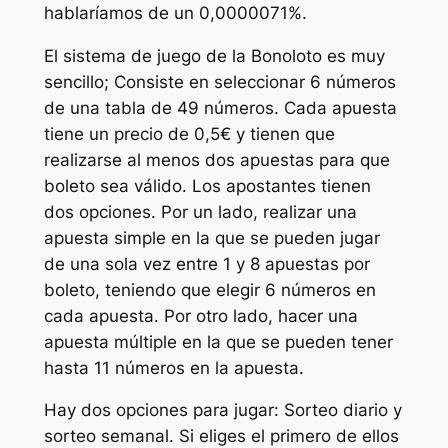
hablaríamos de un 0,0000071%.
El sistema de juego de la Bonoloto es muy
sencillo; Consiste en seleccionar 6 números
de una tabla de 49 números. Cada apuesta
tiene un precio de 0,5€ y tienen que
realizarse al menos dos apuestas para que
boleto sea válido. Los apostantes tienen
dos opciones. Por un lado, realizar una
apuesta simple en la que se pueden jugar
de una sola vez entre 1 y 8 apuestas por
boleto, teniendo que elegir 6 números en
cada apuesta. Por otro lado, hacer una
apuesta múltiple en la que se pueden tener
hasta 11 números en la apuesta.
Hay dos opciones para jugar: Sorteo diario y
sorteo semanal. Si eliges el primero de ellos