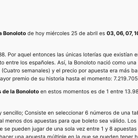
la Bonoloto
de hoy miércoles 25 de abril es
03, 06, 07, 1
. Por aquel entonces las únicas loterías que existían era
to entre los españoles. Así, la Bonoloto nació como una
 (Cuatro semanales) y el precio por apuesta era más ba
mayor premio de su historia hasta el momento: 7.219.705
 de la Bonoloto
en estos momentos es de 1 entre 13.98
y sencillo; Consiste en seleccionar 6 números de una 
e al menos dos apuestas para que boleto sea válido. Los
ue se pueden jugar de una sola vez entre 1 y 8 apuestas 
hacer una apuesta múltiple en la que se pueden tener h