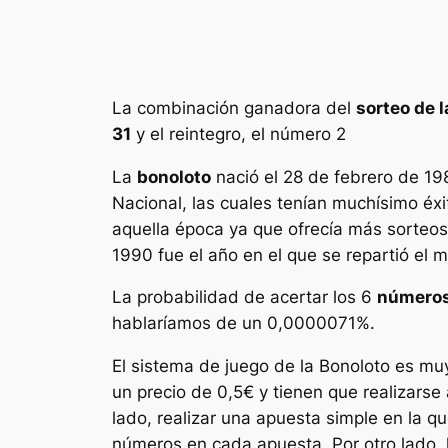
La combinación ganadora del
sorteo de 
31
y el reintegro, el número 2
La
bonoloto
nació el 28 de febrero de 1988
Nacional, las cuales tenían muchísimo éxi
aquella época ya que ofrecía más sorteos
1990 fue el año en el que se repartió el 
La probabilidad de acertar los 6
números
hablaríamos de un 0,0000071%.
El sistema de juego de la Bonoloto es mu
un precio de 0,5€ y tienen que realizars
lado, realizar una apuesta simple en la q
números en cada apuesta. Por otro lado, 