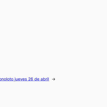
noloto jueves 26 de abril
→