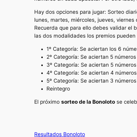
Hay dos opciones para jugar: Sorteo diario
lunes, martes, miércoles, jueves, viernes
Recuerda que para ello debes validar el bo
las dos modalidades los premios pueden s
1º Categoría: Se aciertan los 6 núm
2º Categoría: Se aciertan 5 número
3º Categoría: Se aciertan 5 número
4º Categoría: Se aciertan 4 número
5º Categoría: Se aciertan 3 número
Reintegro
El próximo
sorteo de la Bonoloto
se celeb
Resultados Bonoloto