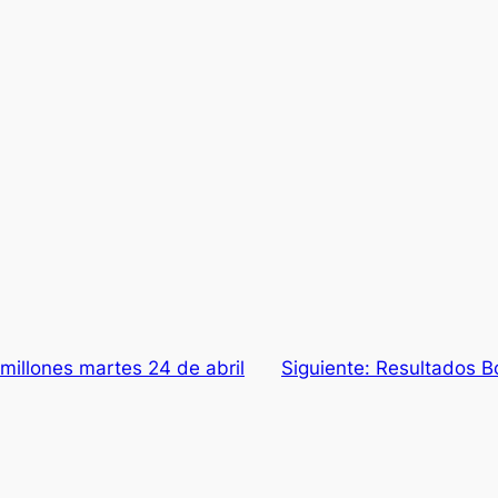
millones martes 24 de abril
Siguiente:
Resultados Bo