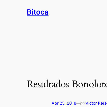
Saltar
Bitoca
al
contenido
Resultados Bonoloto
Abr 25, 2018
—
Victor Per
por