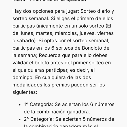
Hay dos opciones para jugar: Sorteo diario y
sorteo semanal. Si eliges el primero de ellos
participas únicamente en un solo sorteo (El
del lunes, martes, miércoles, jueves, viernes
o sábado). Si optas por el sorteo semanal,
participas en los 6 sorteos de Bonoloto de
la semana; Recuerda que para ello debes
validar el boleto antes del primer sorteo en
el que quieras participar, es decir, el
domingo. En cualquiera de las dos
modalidades los premios pueden ser los
siguientes:
1º Categoría: Se aciertan los 6 números
de la combinación ganadora.
2º Categoría: Se aciertan 5 números de
la combinación ganadora más el