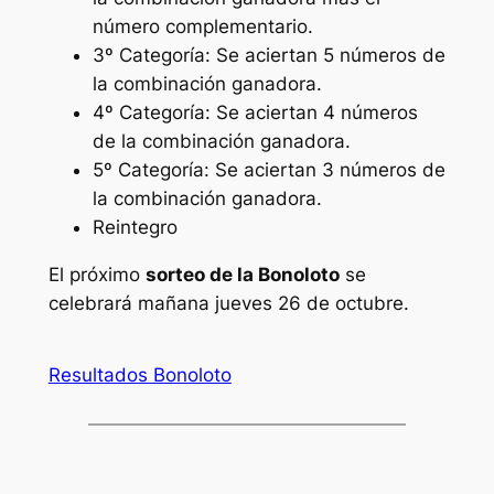
número complementario.
3º Categoría: Se aciertan 5 números de
la combinación ganadora.
4º Categoría: Se aciertan 4 números
de la combinación ganadora.
5º Categoría: Se aciertan 3 números de
la combinación ganadora.
Reintegro
El próximo
sorteo de la Bonoloto
se
celebrará mañana jueves 26 de octubre.
Resultados Bonoloto