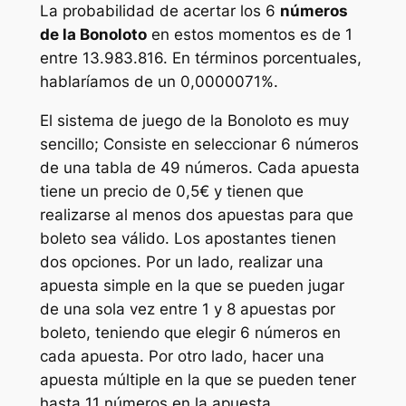
La probabilidad de acertar los 6
números
de la Bonoloto
en estos momentos es de 1
entre 13.983.816. En términos porcentuales,
hablaríamos de un 0,0000071%.
El sistema de juego de la Bonoloto es muy
sencillo; Consiste en seleccionar 6 números
de una tabla de 49 números. Cada apuesta
tiene un precio de 0,5€ y tienen que
realizarse al menos dos apuestas para que
boleto sea válido. Los apostantes tienen
dos opciones. Por un lado, realizar una
apuesta simple en la que se pueden jugar
de una sola vez entre 1 y 8 apuestas por
boleto, teniendo que elegir 6 números en
cada apuesta. Por otro lado, hacer una
apuesta múltiple en la que se pueden tener
hasta 11 números en la apuesta.