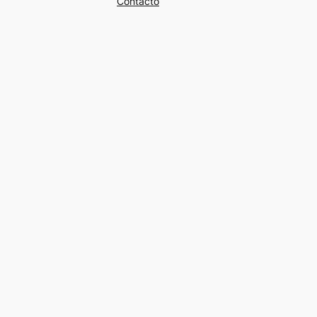
Contacto