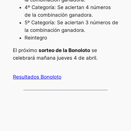
4º Categoría: Se aciertan 4 números
de la combinación ganadora.
5º Categoría: Se aciertan 3 números de
la combinación ganadora.
Reintegro
El próximo
sorteo de la Bonoloto
se
celebrará mañana jueves 4 de abril.
Resultados Bonoloto