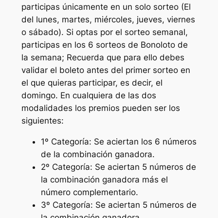
participas únicamente en un solo sorteo (El
del lunes, martes, miércoles, jueves, viernes
o sábado). Si optas por el sorteo semanal,
participas en los 6 sorteos de Bonoloto de
la semana; Recuerda que para ello debes
validar el boleto antes del primer sorteo en
el que quieras participar, es decir, el
domingo. En cualquiera de las dos
modalidades los premios pueden ser los
siguientes:
1º Categoría: Se aciertan los 6 números
de la combinación ganadora.
2º Categoría: Se aciertan 5 números de
la combinación ganadora más el
número complementario.
3º Categoría: Se aciertan 5 números de
la combinación ganadora.