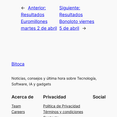
←
Anterior:
Siguiente:
Resultados
Resultados
Euromillones
Bonoloto viernes
martes 2 de abril
5 de abril
→
Bitoca
Noticias, consejos y última hora sobre Tecnología,
Software, IA y gadgets
Acerca de
Privacidad
Social
Team
Politica de Privacidad
Careers
Términos y condiciones