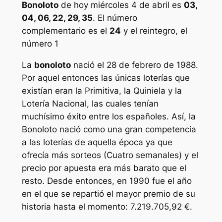
Bonoloto
de hoy miércoles 4 de abril es
03,
04, 06, 22, 29, 35
. El número
complementario es el
24
y el reintegro, el
número 1
La
bonoloto
nació el 28 de febrero de 1988.
Por aquel entonces las únicas loterías que
existían eran la Primitiva, la Quiniela y la
Lotería Nacional, las cuales tenían
muchísimo éxito entre los españoles. Así, la
Bonoloto nació como una gran competencia
a las loterías de aquella época ya que
ofrecía más sorteos (Cuatro semanales) y el
precio por apuesta era más barato que el
resto. Desde entonces, en 1990 fue el año
en el que se repartió el mayor premio de su
historia hasta el momento: 7.219.705,92 €.