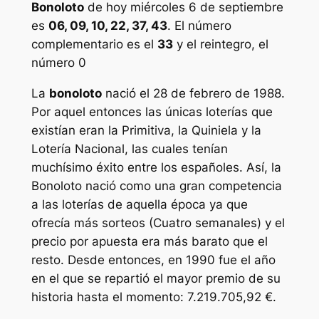
Bonoloto
de hoy miércoles 6 de septiembre
es
06, 09, 10, 22, 37, 43
. El número
complementario es el
33
y el reintegro, el
número 0
La
bonoloto
nació el 28 de febrero de 1988.
Por aquel entonces las únicas loterías que
existían eran la Primitiva, la Quiniela y la
Lotería Nacional, las cuales tenían
muchísimo éxito entre los españoles. Así, la
Bonoloto nació como una gran competencia
a las loterías de aquella época ya que
ofrecía más sorteos (Cuatro semanales) y el
precio por apuesta era más barato que el
resto. Desde entonces, en 1990 fue el año
en el que se repartió el mayor premio de su
historia hasta el momento: 7.219.705,92 €.