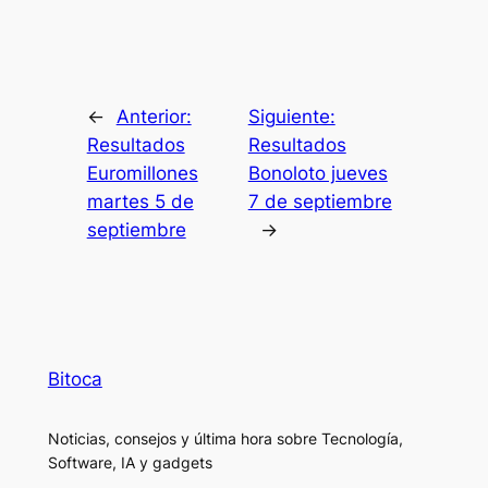
←
Anterior:
Siguiente:
Resultados
Resultados
Euromillones
Bonoloto jueves
martes 5 de
7 de septiembre
septiembre
→
Bitoca
Noticias, consejos y última hora sobre Tecnología,
Software, IA y gadgets