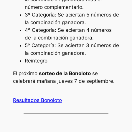
número complementario.
3º Categoría: Se aciertan 5 números de
la combinación ganadora.
4º Categoría: Se aciertan 4 números
de la combinación ganadora.
5º Categoría: Se aciertan 3 números de
la combinación ganadora.
Reintegro
El próximo
sorteo de la Bonoloto
se
celebrará mañana jueves 7 de septiembre.
Resultados Bonoloto