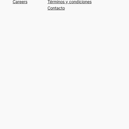
Careers
Términos y condiciones
Contacto