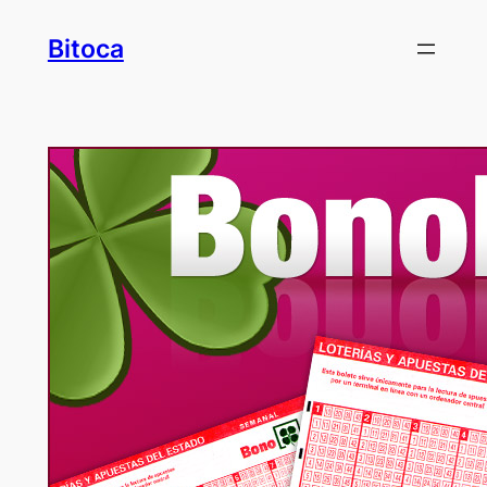
Saltar
Bitoca
al
contenido