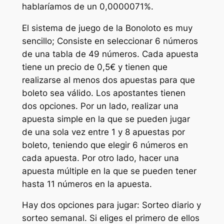
hablaríamos de un 0,0000071%.
El sistema de juego de la Bonoloto es muy
sencillo; Consiste en seleccionar 6 números
de una tabla de 49 números. Cada apuesta
tiene un precio de 0,5€ y tienen que
realizarse al menos dos apuestas para que
boleto sea válido. Los apostantes tienen
dos opciones. Por un lado, realizar una
apuesta simple en la que se pueden jugar
de una sola vez entre 1 y 8 apuestas por
boleto, teniendo que elegir 6 números en
cada apuesta. Por otro lado, hacer una
apuesta múltiple en la que se pueden tener
hasta 11 números en la apuesta.
Hay dos opciones para jugar: Sorteo diario y
sorteo semanal. Si eliges el primero de ellos