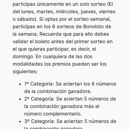
participas únicamente en un solo sorteo (El
del lunes, martes, miércoles, jueves, viernes
o sábado). Si optas por el sorteo semanal,
participas en los 6 sorteos de Bonoloto de
la semana; Recuerda que para ello debes
validar el boleto antes del primer sorteo en
el que quieras participar, es decir, el
domingo. En cualquiera de las dos
modalidades los premios pueden ser los
siguientes:
1º Categoría: Se aciertan los 6 números
de la combinación ganadora.
2º Categoría: Se aciertan 5 números de
la combinación ganadora más el
número complementario.
3º Categoría: Se aciertan 5 números de
la combinación ganadora.