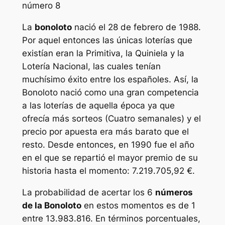
número 8
La
bonoloto
nació el 28 de febrero de 1988.
Por aquel entonces las únicas loterías que
existían eran la Primitiva, la Quiniela y la
Lotería Nacional, las cuales tenían
muchísimo éxito entre los españoles. Así, la
Bonoloto nació como una gran competencia
a las loterías de aquella época ya que
ofrecía más sorteos (Cuatro semanales) y el
precio por apuesta era más barato que el
resto. Desde entonces, en 1990 fue el año
en el que se repartió el mayor premio de su
historia hasta el momento: 7.219.705,92 €.
La probabilidad de acertar los 6
números
de la Bonoloto
en estos momentos es de 1
entre 13.983.816. En términos porcentuales,