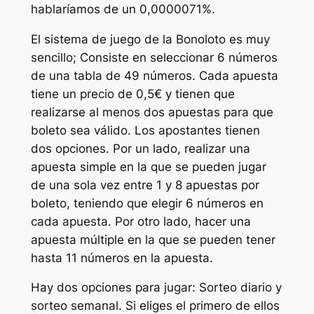
hablaríamos de un 0,0000071%.
El sistema de juego de la Bonoloto es muy
sencillo; Consiste en seleccionar 6 números
de una tabla de 49 números. Cada apuesta
tiene un precio de 0,5€ y tienen que
realizarse al menos dos apuestas para que
boleto sea válido. Los apostantes tienen
dos opciones. Por un lado, realizar una
apuesta simple en la que se pueden jugar
de una sola vez entre 1 y 8 apuestas por
boleto, teniendo que elegir 6 números en
cada apuesta. Por otro lado, hacer una
apuesta múltiple en la que se pueden tener
hasta 11 números en la apuesta.
Hay dos opciones para jugar: Sorteo diario y
sorteo semanal. Si eliges el primero de ellos