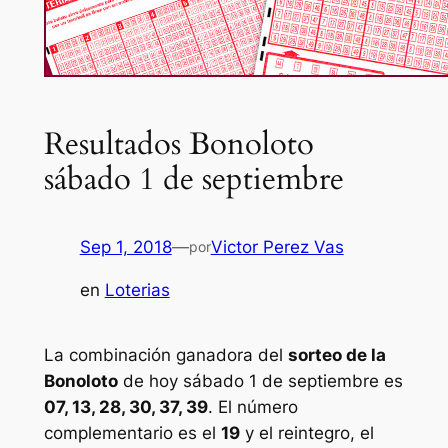
Resultados Bonoloto
sábado 1 de septiembre
Sep 1, 2018
—
Victor Perez Vas
por
en
Loterias
La combinación ganadora del
sorteo de la
Bonoloto
de hoy sábado 1 de septiembre es
07, 13, 28, 30, 37, 39
. El número
complementario es el
19
y el reintegro, el