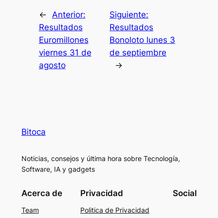
←
Anterior:
Siguiente:
Resultados
Resultados
Euromillones
Bonoloto lunes 3
viernes 31 de
de septiembre
agosto
→
Bitoca
Noticias, consejos y última hora sobre Tecnología,
Software, IA y gadgets
Acerca de
Privacidad
Social
Team
Politica de Privacidad