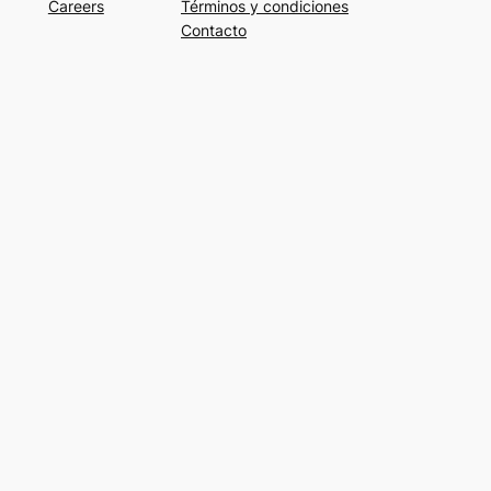
Careers
Términos y condiciones
Contacto