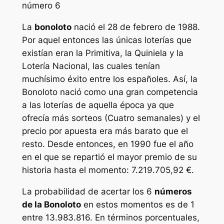
número 6
La
bonoloto
nació el 28 de febrero de 1988.
Por aquel entonces las únicas loterías que
existían eran la Primitiva, la Quiniela y la
Lotería Nacional, las cuales tenían
muchísimo éxito entre los españoles. Así, la
Bonoloto nació como una gran competencia
a las loterías de aquella época ya que
ofrecía más sorteos (Cuatro semanales) y el
precio por apuesta era más barato que el
resto. Desde entonces, en 1990 fue el año
en el que se repartió el mayor premio de su
historia hasta el momento: 7.219.705,92 €.
La probabilidad de acertar los 6
números
de la Bonoloto
en estos momentos es de 1
entre 13.983.816. En términos porcentuales,