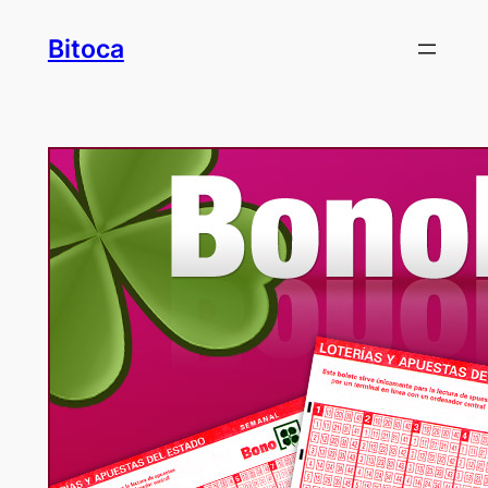
Saltar
Bitoca
al
contenido