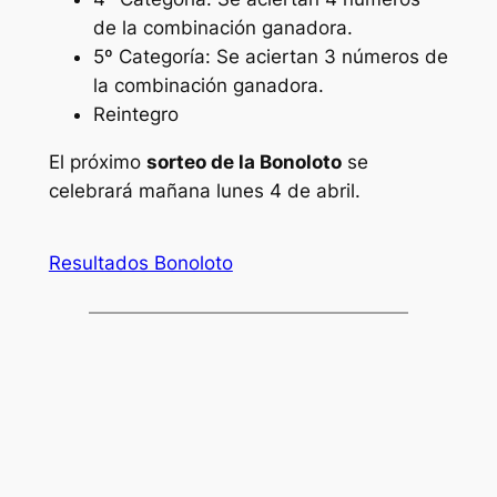
de la combinación ganadora.
5º Categoría: Se aciertan 3 números de
la combinación ganadora.
Reintegro
El próximo
sorteo de la Bonoloto
se
celebrará mañana lunes 4 de abril.
Resultados Bonoloto