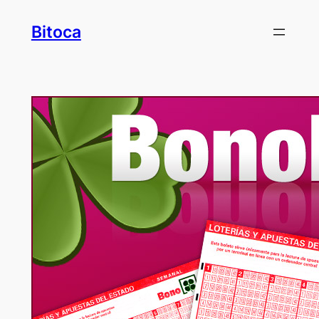
Saltar
Bitoca
al
contenido