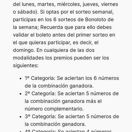
del lunes, martes, miércoles, jueves, viernes
o sábado). Si optas por el sorteo semanal,
participas en los 6 sorteos de Bonoloto de
la semana; Recuerda que para ello debes
validar el boleto antes del primer sorteo en
el que quieras participar, es decir, el
domingo. En cualquiera de las dos
modalidades los premios pueden ser los
siguientes:
1º Categoría: Se aciertan los 6 números
de la combinación ganadora.
2º Categoría: Se aciertan 5 números de
la combinación ganadora más el
número complementario.
3º Categoría: Se aciertan 5 números de
la combinación ganadora.
4º Categoría: Se aciertan 4 números