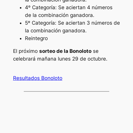
4º Categoría: Se aciertan 4 números
de la combinación ganadora.
5º Categoría: Se aciertan 3 números de
la combinación ganadora.
Reintegro
El próximo
sorteo de la Bonoloto
se
celebrará mañana lunes 29 de octubre.
Resultados Bonoloto