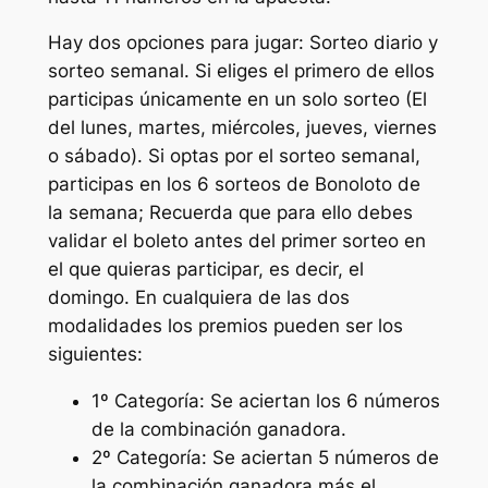
Hay dos opciones para jugar: Sorteo diario y
sorteo semanal. Si eliges el primero de ellos
participas únicamente en un solo sorteo (El
del lunes, martes, miércoles, jueves, viernes
o sábado). Si optas por el sorteo semanal,
participas en los 6 sorteos de Bonoloto de
la semana; Recuerda que para ello debes
validar el boleto antes del primer sorteo en
el que quieras participar, es decir, el
domingo. En cualquiera de las dos
modalidades los premios pueden ser los
siguientes:
1º Categoría: Se aciertan los 6 números
de la combinación ganadora.
2º Categoría: Se aciertan 5 números de
la combinación ganadora más el