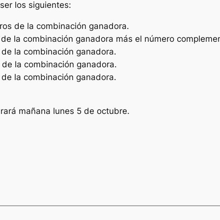
er los siguientes:
eros de la combinación ganadora.
s de la combinación ganadora más el número complemen
s de la combinación ganadora.
s de la combinación ganadora.
s de la combinación ganadora.
rará mañana lunes 5 de octubre.