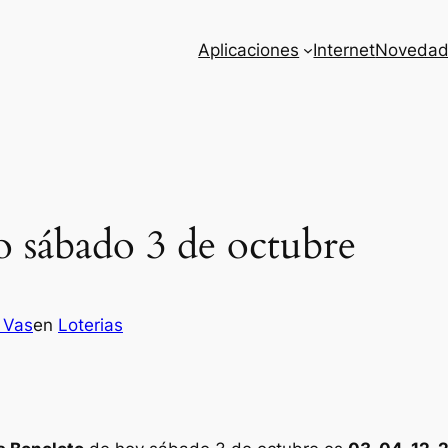
Aplicaciones
Internet
Novedad
o sábado 3 de octubre
 Vas
en
Loterias