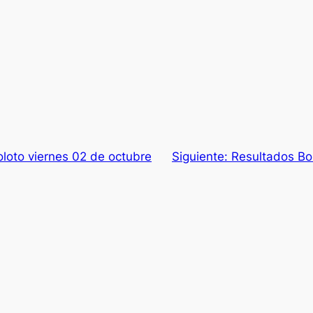
loto viernes 02 de octubre
Siguiente:
Resultados Bo