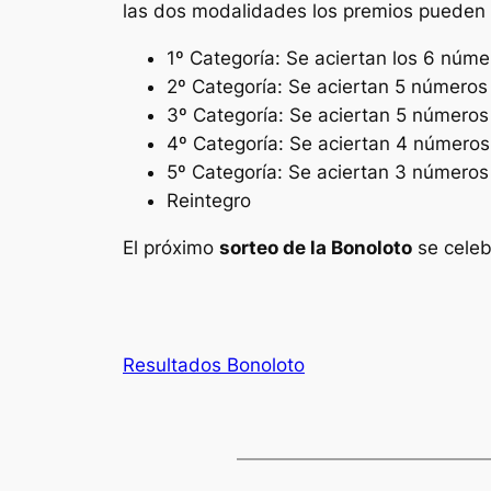
las dos modalidades los premios pueden s
1º Categoría: Se aciertan los 6 núm
2º Categoría: Se aciertan 5 número
3º Categoría: Se aciertan 5 número
4º Categoría: Se aciertan 4 número
5º Categoría: Se aciertan 3 número
Reintegro
El próximo
sorteo de la Bonoloto
se celeb
Resultados Bonoloto