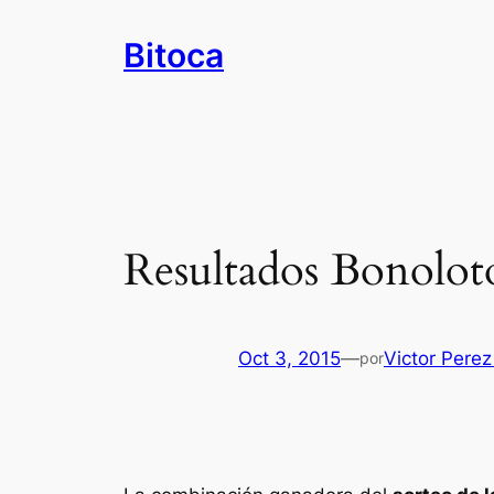
Saltar
Bitoca
al
contenido
Resultados Bonolot
Oct 3, 2015
—
Victor Perez
por