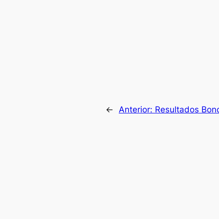
←
Anterior:
Resultados Bono