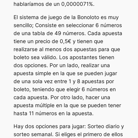
hablaríamos de un 0,0000071%.
El sistema de juego de la Bonoloto es muy
sencillo; Consiste en seleccionar 6 números
de una tabla de 49 números. Cada apuesta
tiene un precio de 0,5€ y tienen que
realizarse al menos dos apuestas para que
boleto sea válido. Los apostantes tienen
dos opciones. Por un lado, realizar una
apuesta simple en la que se pueden jugar
de una sola vez entre 1 y 8 apuestas por
boleto, teniendo que elegir 6 números en
cada apuesta. Por otro lado, hacer una
apuesta múltiple en la que se pueden tener
hasta 11 números en la apuesta.
Hay dos opciones para jugar: Sorteo diario y
sorteo semanal. Si eliges el primero de ellos