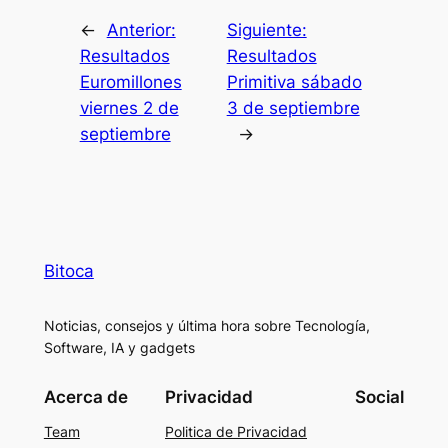
←
Anterior:
Siguiente:
Resultados
Resultados
Euromillones
Primitiva sábado
viernes 2 de
3 de septiembre
septiembre
→
Bitoca
Noticias, consejos y última hora sobre Tecnología,
Software, IA y gadgets
Acerca de
Privacidad
Social
Team
Politica de Privacidad