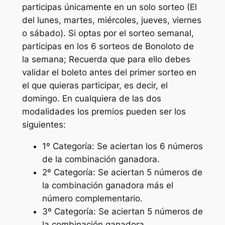
participas únicamente en un solo sorteo (El
del lunes, martes, miércoles, jueves, viernes
o sábado). Si optas por el sorteo semanal,
participas en los 6 sorteos de Bonoloto de
la semana; Recuerda que para ello debes
validar el boleto antes del primer sorteo en
el que quieras participar, es decir, el
domingo. En cualquiera de las dos
modalidades los premios pueden ser los
siguientes:
1º Categoría: Se aciertan los 6 números
de la combinación ganadora.
2º Categoría: Se aciertan 5 números de
la combinación ganadora más el
número complementario.
3º Categoría: Se aciertan 5 números de
la combinación ganadora.