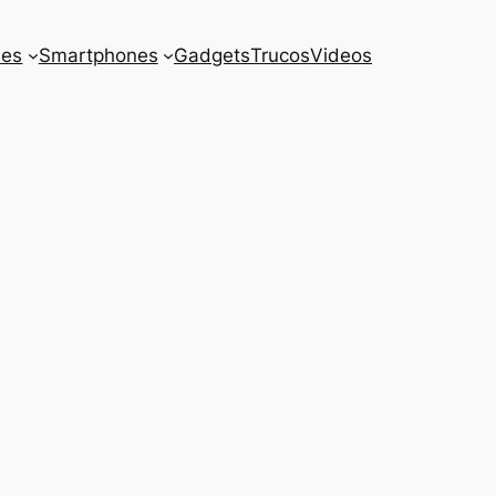
es
Smartphones
Gadgets
Trucos
Videos