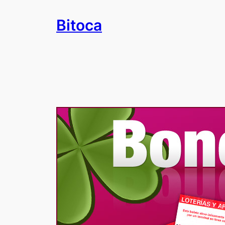
Saltar
Bitoca
al
contenido