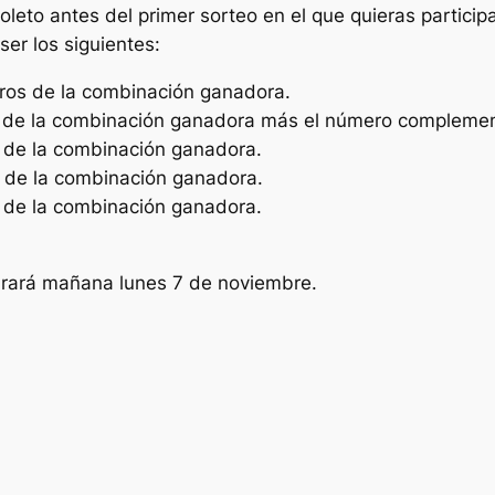
leto antes del primer sorteo en el que quieras participa
er los siguientes:
eros de la combinación ganadora.
s de la combinación ganadora más el número complemen
s de la combinación ganadora.
s de la combinación ganadora.
s de la combinación ganadora.
rará mañana lunes 7 de noviembre.