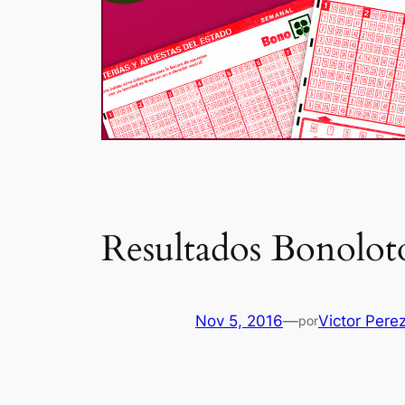
Resultados Bonolot
Nov 5, 2016
—
Victor Pere
por