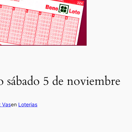
o sábado 5 de noviembre
z Vas
en
Loterias