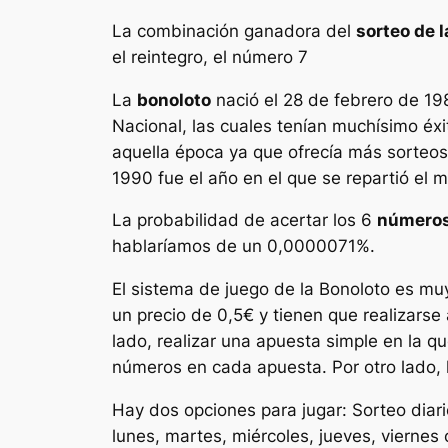
La combinación ganadora del
sorteo de 
el reintegro, el número 7
La
bonoloto
nació el 28 de febrero de 1988
Nacional, las cuales tenían muchísimo éxi
aquella época ya que ofrecía más sorteos
1990 fue el año en el que se repartió el 
La probabilidad de acertar los 6
números
hablaríamos de un 0,0000071%.
El sistema de juego de la Bonoloto es mu
un precio de 0,5€ y tienen que realizars
lado, realizar una apuesta simple en la q
números en cada apuesta. Por otro lado, 
Hay dos opciones para jugar: Sorteo diario
lunes, martes, miércoles, jueves, viernes