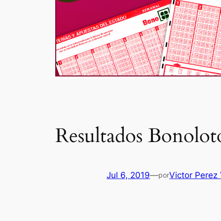
Resultados Bonoloto
Jul 6, 2019
—
Victor Perez
por