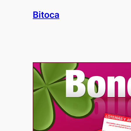
Saltar
Bitoca
al
contenido