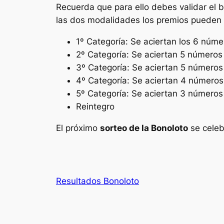
Recuerda que para ello debes validar el bo
las dos modalidades los premios pueden s
1º Categoría: Se aciertan los 6 núm
2º Categoría: Se aciertan 5 número
3º Categoría: Se aciertan 5 número
4º Categoría: Se aciertan 4 número
5º Categoría: Se aciertan 3 número
Reintegro
El próximo
sorteo de la Bonoloto
se celeb
Resultados Bonoloto