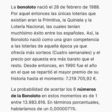
La
bonoloto
nació el 28 de febrero de 1988.
Por aquel entonces las únicas loterías que
existían eran la Primitiva, la Quiniela y la
Lotería Nacional, las cuales tenían
muchísimo éxito entre los españoles. Así, la
Bonoloto nació como una gran competencia
a las loterías de aquella época ya que
ofrecía más sorteos (Cuatro semanales) y el
precio por apuesta era más barato que el
resto. Desde entonces, en 1990 fue el año
en el que se repartió el mayor premio de su
historia hasta el momento: 7.219.705,92 €.
La probabilidad de acertar los 6
números
de la Bonoloto
en estos momentos es de 1
entre 13.983.816. En términos porcentuales,
hablaríamos de un 0,0000071%.