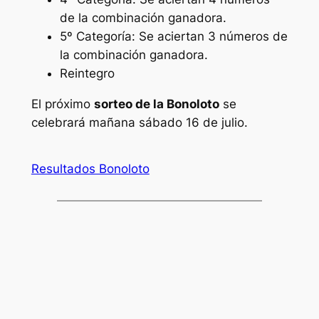
de la combinación ganadora.
5º Categoría: Se aciertan 3 números de
la combinación ganadora.
Reintegro
El próximo
sorteo de la Bonoloto
se
celebrará mañana sábado 16 de julio.
Resultados Bonoloto