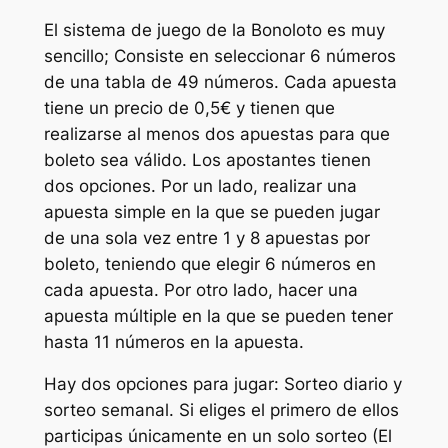
El sistema de juego de la Bonoloto es muy
sencillo; Consiste en seleccionar 6 números
de una tabla de 49 números. Cada apuesta
tiene un precio de 0,5€ y tienen que
realizarse al menos dos apuestas para que
boleto sea válido. Los apostantes tienen
dos opciones. Por un lado, realizar una
apuesta simple en la que se pueden jugar
de una sola vez entre 1 y 8 apuestas por
boleto, teniendo que elegir 6 números en
cada apuesta. Por otro lado, hacer una
apuesta múltiple en la que se pueden tener
hasta 11 números en la apuesta.
Hay dos opciones para jugar: Sorteo diario y
sorteo semanal. Si eliges el primero de ellos
participas únicamente en un solo sorteo (El