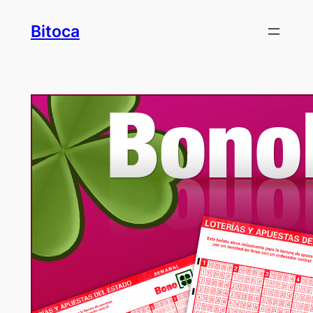
Saltar
Bitoca
al
contenido