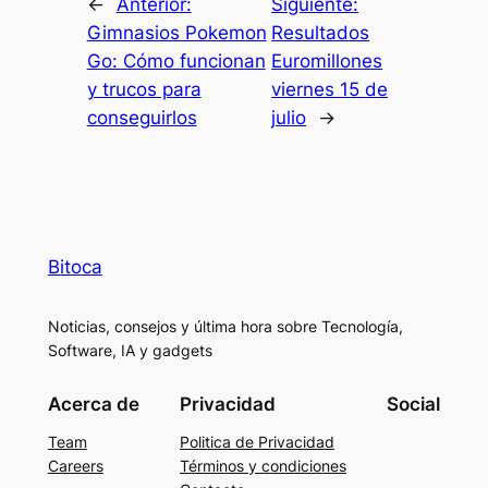
←
Anterior:
Siguiente:
Gimnasios Pokemon
Resultados
Go: Cómo funcionan
Euromillones
y trucos para
viernes 15 de
conseguirlos
julio
→
Bitoca
Noticias, consejos y última hora sobre Tecnología,
Software, IA y gadgets
Acerca de
Privacidad
Social
Team
Politica de Privacidad
Careers
Términos y condiciones