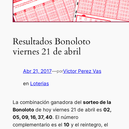
Resultados Bonoloto
viernes 21 de abril
Abr 21, 2017
—
Victor Perez Vas
por
en
Loterias
La combinación ganadora del
sorteo de la
Bonoloto
de hoy viernes 21 de abril es
02,
05, 09, 16, 37, 40
. El número
complementario es el
10
y el reintegro, el