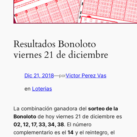
Resultados Bonoloto
viernes 21 de diciembre
Dic 21, 2018
—
Victor Perez Vas
por
en
Loterias
La combinación ganadora del
sorteo de la
Bonoloto
de hoy viernes 21 de diciembre es
02, 12, 17, 33, 34, 38
. El número
complementario es el
14
y el reintegro, el