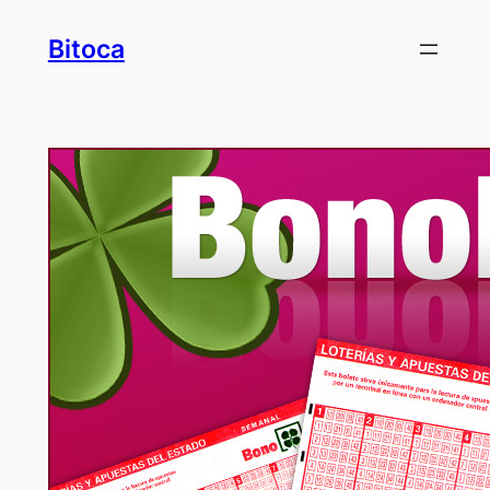
Saltar
Bitoca
al
contenido