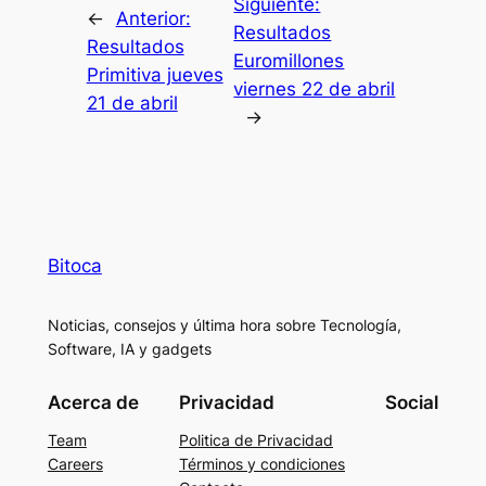
Siguiente:
←
Anterior:
Resultados
Resultados
Euromillones
Primitiva jueves
viernes 22 de abril
21 de abril
→
Bitoca
Noticias, consejos y última hora sobre Tecnología,
Software, IA y gadgets
Acerca de
Privacidad
Social
Team
Politica de Privacidad
Careers
Términos y condiciones