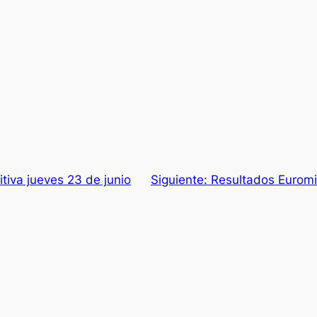
tiva jueves 23 de junio
Siguiente:
Resultados Euromil