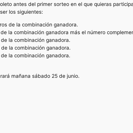
leto antes del primer sorteo en el que quieras participa
er los siguientes:
eros de la combinación ganadora.
s de la combinación ganadora más el número complemen
s de la combinación ganadora.
s de la combinación ganadora.
s de la combinación ganadora.
rará mañana sábado 25 de junio.