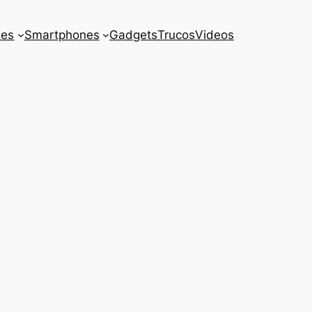
es
Smartphones
Gadgets
Trucos
Videos