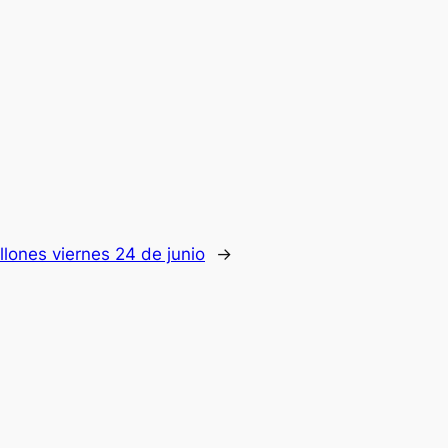
lones viernes 24 de junio
→