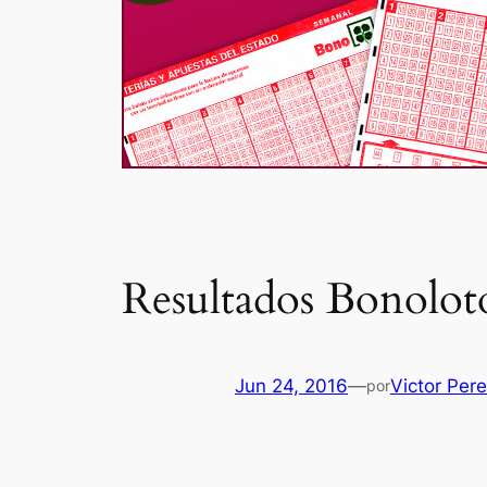
Resultados Bonoloto
Jun 24, 2016
—
Victor Per
por