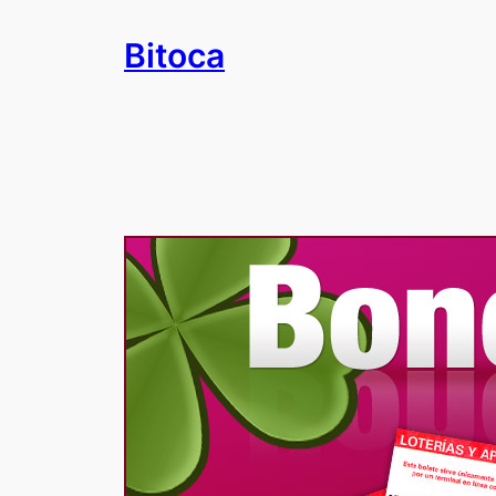
Saltar
Bitoca
al
contenido