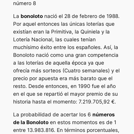
número 8
La
bonoloto
nació el 28 de febrero de 1988.
Por aquel entonces las únicas loterías que
existían eran la Primitiva, la Quiniela y la
Lotería Nacional, las cuales tenían
muchísimo éxito entre los españoles. Así, la
Bonoloto nació como una gran competencia
a las loterías de aquella época ya que
ofrecía más sorteos (Cuatro semanales) y el
precio por apuesta era más barato que el
resto. Desde entonces, en 1990 fue el año
en el que se repartió el mayor premio de su
historia hasta el momento: 7.219.705,92 €.
La probabilidad de acertar los 6
números
de la Bonoloto
en estos momentos es de 1
entre 13.983.816. En términos porcentuales,