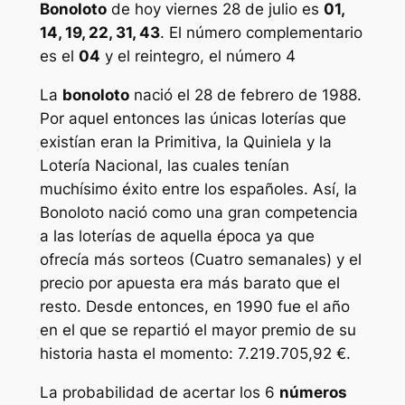
Bonoloto
de hoy viernes 28 de julio es
01,
14, 19, 22, 31, 43
. El número complementario
es el
04
y el reintegro, el número 4
La
bonoloto
nació el 28 de febrero de 1988.
Por aquel entonces las únicas loterías que
existían eran la Primitiva, la Quiniela y la
Lotería Nacional, las cuales tenían
muchísimo éxito entre los españoles. Así, la
Bonoloto nació como una gran competencia
a las loterías de aquella época ya que
ofrecía más sorteos (Cuatro semanales) y el
precio por apuesta era más barato que el
resto. Desde entonces, en 1990 fue el año
en el que se repartió el mayor premio de su
historia hasta el momento: 7.219.705,92 €.
La probabilidad de acertar los 6
números