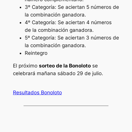
3º Categoría: Se aciertan 5 números de
la combinación ganadora.
4º Categoría: Se aciertan 4 números
de la combinación ganadora.
5º Categoría: Se aciertan 3 números de
la combinación ganadora.
Reintegro
El próximo
sorteo de la Bonoloto
se
celebrará mañana sábado 29 de julio.
Resultados Bonoloto