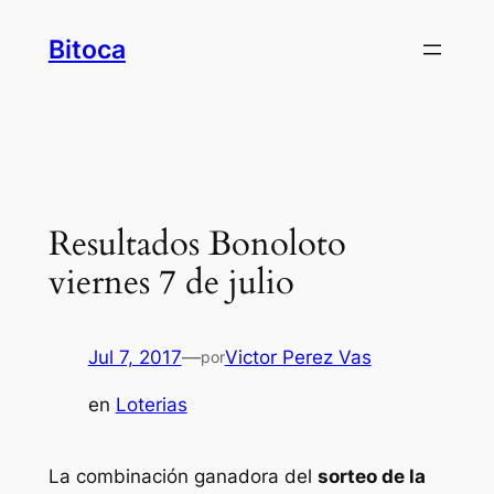
Saltar
Bitoca
al
contenido
Resultados Bonoloto
viernes 7 de julio
Jul 7, 2017
—
Victor Perez Vas
por
en
Loterias
La combinación ganadora del
sorteo de la