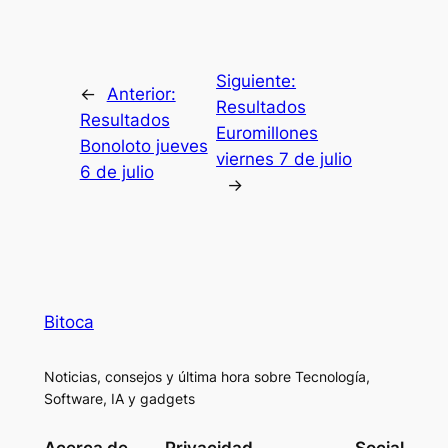
Siguiente:
←
Anterior:
Resultados
Resultados
Euromillones
Bonoloto jueves
viernes 7 de julio
6 de julio
→
Bitoca
Noticias, consejos y última hora sobre Tecnología,
Software, IA y gadgets