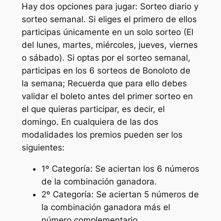
Hay dos opciones para jugar: Sorteo diario y
sorteo semanal. Si eliges el primero de ellos
participas únicamente en un solo sorteo (El
del lunes, martes, miércoles, jueves, viernes
o sábado). Si optas por el sorteo semanal,
participas en los 6 sorteos de Bonoloto de
la semana; Recuerda que para ello debes
validar el boleto antes del primer sorteo en
el que quieras participar, es decir, el
domingo. En cualquiera de las dos
modalidades los premios pueden ser los
siguientes:
1º Categoría: Se aciertan los 6 números
de la combinación ganadora.
2º Categoría: Se aciertan 5 números de
la combinación ganadora más el
número complementario.