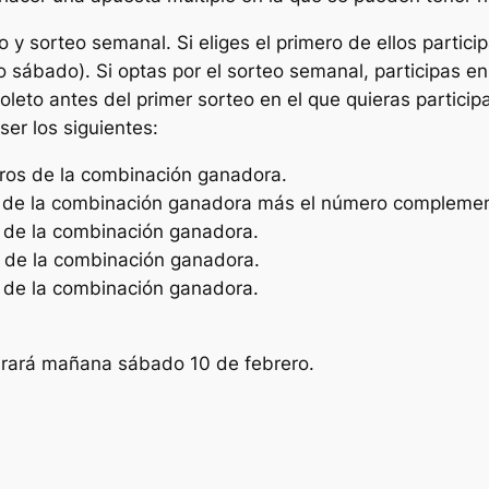
 y sorteo semanal. Si eliges el primero de ellos partici
 o sábado). Si optas por el sorteo semanal, participas e
leto antes del primer sorteo en el que quieras participa
er los siguientes:
eros de la combinación ganadora.
s de la combinación ganadora más el número complemen
s de la combinación ganadora.
s de la combinación ganadora.
s de la combinación ganadora.
rará mañana sábado 10 de febrero.