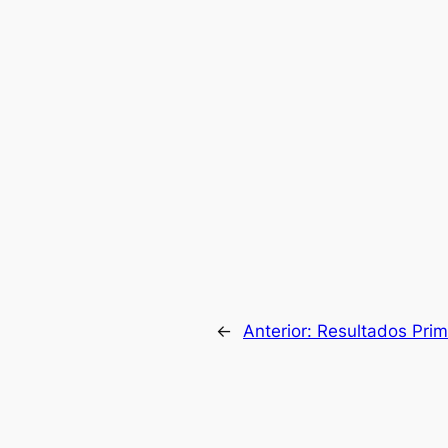
←
Anterior:
Resultados Primi