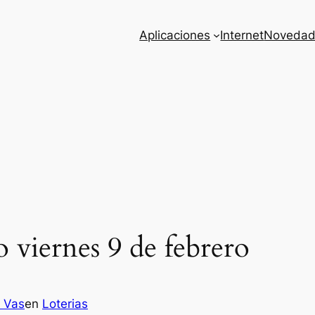
Aplicaciones
Internet
Novedad
 viernes 9 de febrero
z Vas
en
Loterias