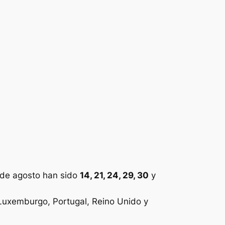
 de agosto han sido
14, 21, 24, 29, 30
y
, Luxemburgo, Portugal, Reino Unido y