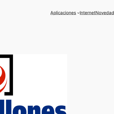
Aplicaciones
Internet
Novedad