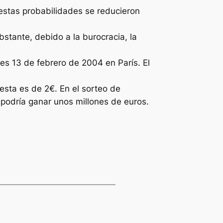
 estas probabilidades se reducieron
bstante, debido a la burocracia, la
es 13 de febrero de 2004 en París. El
esta es de 2€. En el sorteo de
 podría ganar unos millones de euros.