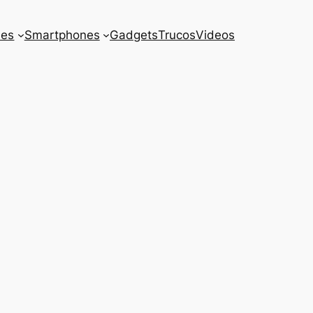
es
Smartphones
Gadgets
Trucos
Videos