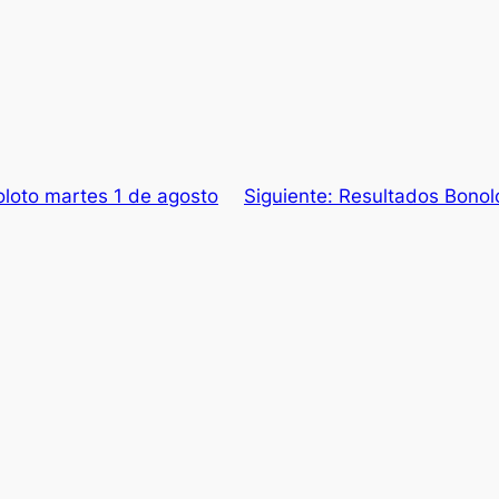
loto martes 1 de agosto
Siguiente:
Resultados Bonol