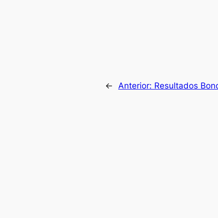
←
Anterior:
Resultados Bono