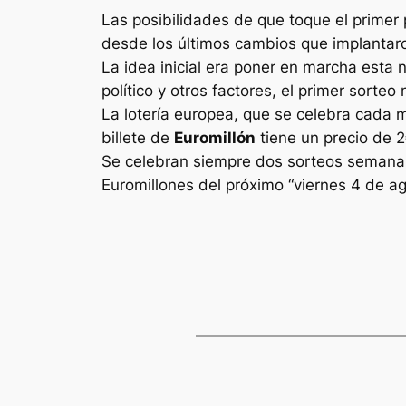
Las posibilidades de que toque el primer 
desde los últimos cambios que implantaron
La idea inicial era poner en marcha esta 
político y otros factores, el primer sorte
La lotería europea, que se celebra cada 
billete de
Euromillón
tiene un precio de 2
Se celebran siempre dos sorteos semanale
Euromillones
del próximo “viernes 4 de a