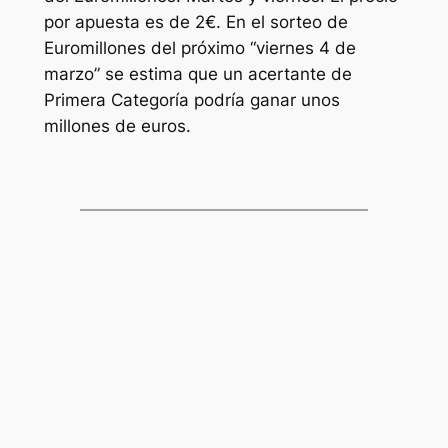
por apuesta es de 2€. En el sorteo de
Euromillones
del próximo “viernes 4 de
marzo” se estima que un acertante de
Primera Categoría podría ganar unos
millones de euros.