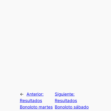
←
Anterior:
Siguiente:
Resultados
Resultados
Bonoloto martes
Bonoloto sábado