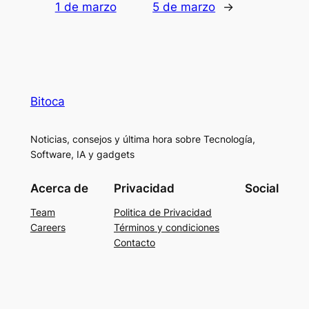
1 de marzo
5 de marzo
→
Bitoca
Noticias, consejos y última hora sobre Tecnología,
Software, IA y gadgets
Acerca de
Privacidad
Social
Team
Politica de Privacidad
Careers
Términos y condiciones
Contacto