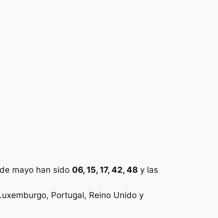
 de mayo han sido
06, 15, 17, 42, 48
y las
, Luxemburgo, Portugal, Reino Unido y