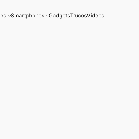
es
Smartphones
Gadgets
Trucos
Videos