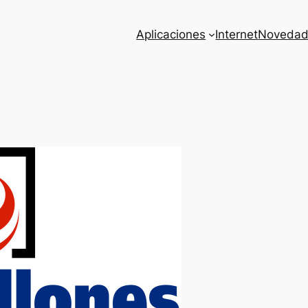
Aplicaciones
Internet
Novedad