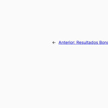
←
Anterior:
Resultados Bon