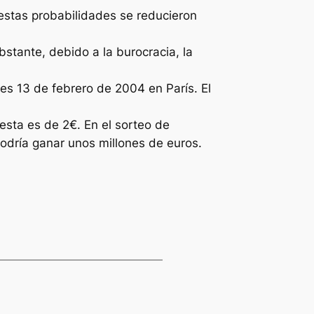
 estas probabilidades se reducieron
bstante, debido a la burocracia, la
es 13 de febrero de 2004 en París. El
esta es de 2€. En el sorteo de
odría ganar unos millones de euros.