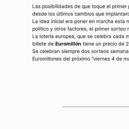
Las posibilidades de que toque el primer 
desde los últimos cambios que implantaron
La idea inicial era poner en marcha esta 
político y otros factores, el primer sorte
La lotería europea, que se celebra cada 
billete de
Euromillón
tiene un precio de 2
Se celebran siempre dos sorteos semanale
Euromillones
del próximo “viernes 4 de m