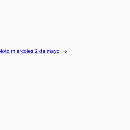
loto miércoles 2 de mayo
→