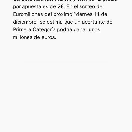
por apuesta es de 2€. En el sorteo de
Euromillones
del próximo “viernes 14 de
diciembre” se estima que un acertante de
Primera Categoría podría ganar unos
millones de euros.