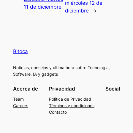
miércoles 12 de
11 de diciembre
diciembre
→
Bitoca
Noticias, consejos y última hora sobre Tecnología,
Software, IA y gadgets
Acerca de
Privacidad
Social
Team
Politica de Privacidad
Careers
Términos y condiciones
Contacto