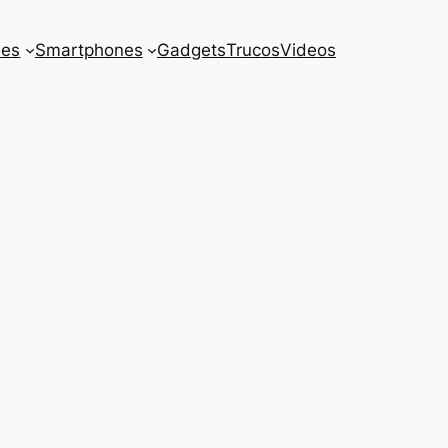
es
Smartphones
Gadgets
Trucos
Videos