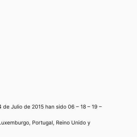
 de Julio de 2015 han sido 06 – 18 – 19 –
, Luxemburgo, Portugal, Reino Unido y