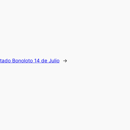
tado Bonoloto 14 de Julio
→