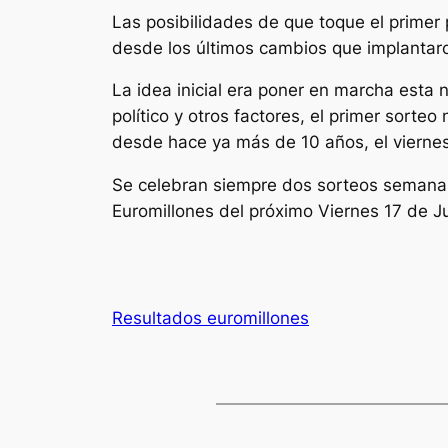
Las posibilidades de que toque el primer 
desde los últimos cambios que implantaron
La idea inicial era poner en marcha esta 
político y otros factores, el primer sorte
desde hace ya más de 10 años, el viernes
Se celebran siempre dos sorteos semanale
Euromillones
del próximo Viernes 17 de J
Resultados euromillones