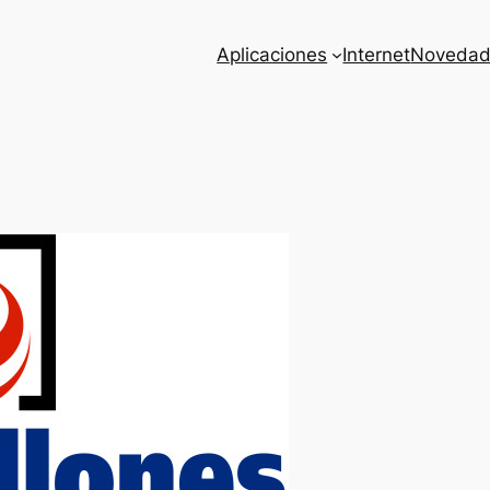
Aplicaciones
Internet
Novedad