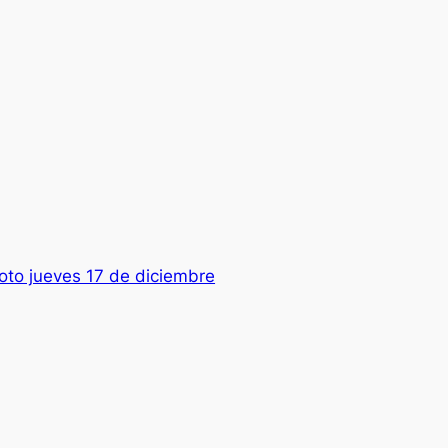
oto jueves 17 de diciembre